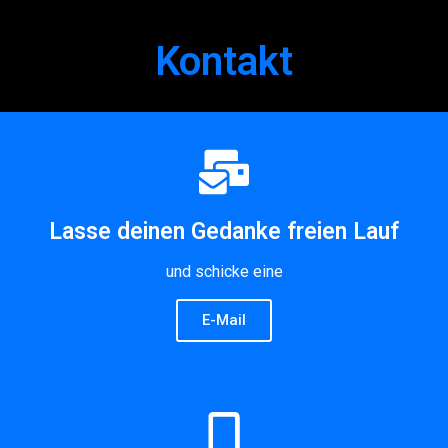
Kontakt
Lasse deinen Gedanke freien Lauf
und schicke eine
E-Mail