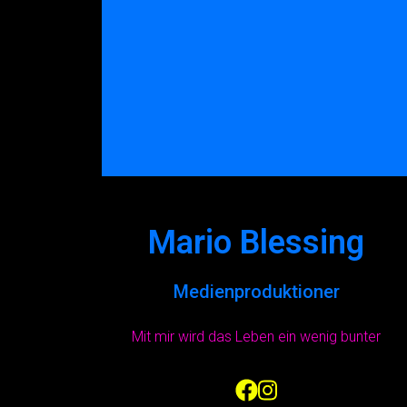
Mario Blessing
Medienproduktioner
Mit mir wird das Leben ein wenig bunter