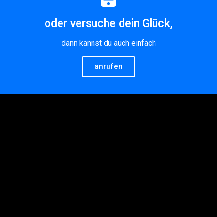
oder versuche dein Glück,
dann kannst du auch einfach
anrufen