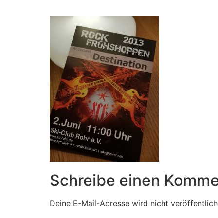
Zum
Inhalt
springen
Schreibe einen Komme
Deine E-Mail-Adresse wird nicht veröffentlich