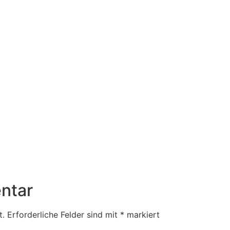
ntar
t.
Erforderliche Felder sind mit
*
markiert