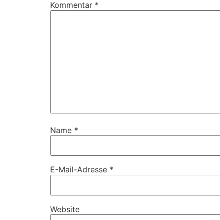
Kommentar
*
Name
*
E-Mail-Adresse
*
Website