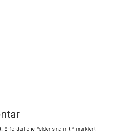
ntar
t.
Erforderliche Felder sind mit
*
markiert