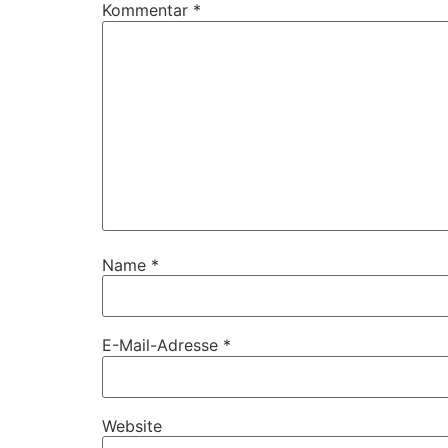
Kommentar
*
Name
*
E-Mail-Adresse
*
Website