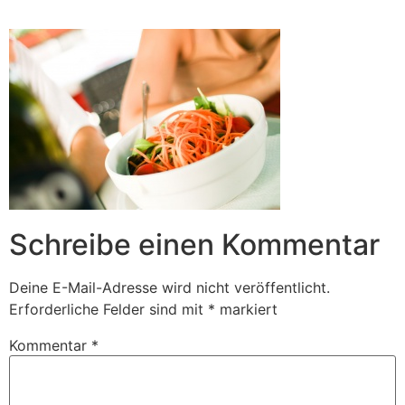
Zum
Inhalt
springen
Schreibe einen Kommentar
Deine E-Mail-Adresse wird nicht veröffentlicht.
Erforderliche Felder sind mit
*
markiert
Kommentar
*