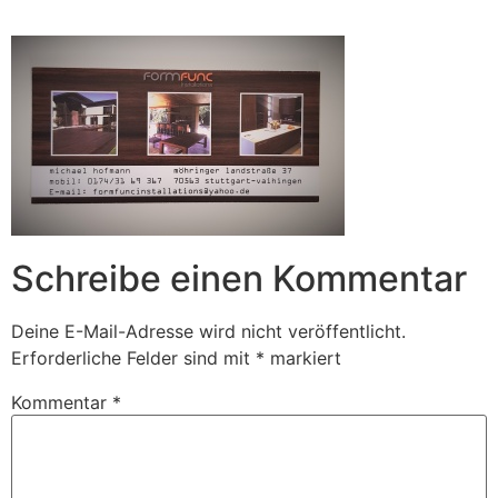
Zum
Inhalt
springen
Schreibe einen Kommentar
Deine E-Mail-Adresse wird nicht veröffentlicht.
Erforderliche Felder sind mit
*
markiert
Kommentar
*