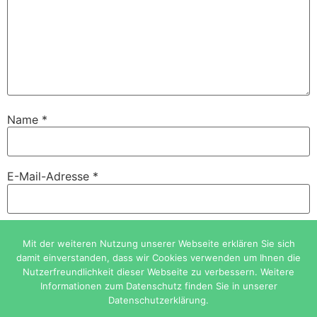
Name
*
E-Mail-Adresse
*
Website
Mit der weiteren Nutzung unserer Webseite erklären Sie sich
damit einverstanden, dass wir Cookies verwenden um Ihnen die
Nutzerfreundlichkeit dieser Webseite zu verbessern. Weitere
Informationen zum Datenschutz finden Sie in unserer
Datenschutzerklärung.