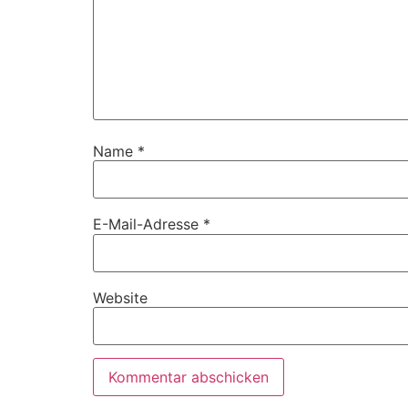
Name
*
E-Mail-Adresse
*
Website