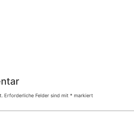
ntar
t.
Erforderliche Felder sind mit
*
markiert