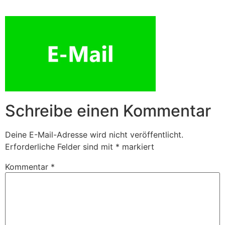
Zum
Inhalt
springen
Schreibe einen Kommentar
Deine E-Mail-Adresse wird nicht veröffentlicht.
Erforderliche Felder sind mit
*
markiert
Kommentar
*