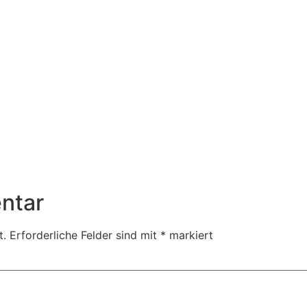
ntar
t.
Erforderliche Felder sind mit
*
markiert