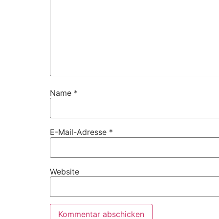
Name
*
E-Mail-Adresse
*
Website