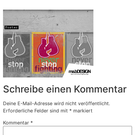
Zum
Inhalt
springen
Schreibe einen Kommentar
Deine E-Mail-Adresse wird nicht veröffentlicht.
Erforderliche Felder sind mit
*
markiert
Kommentar
*