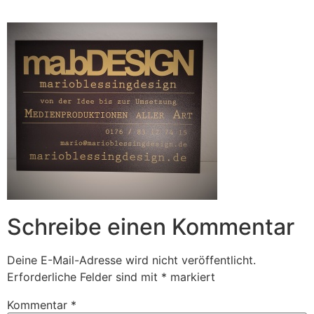
Zum
Inhalt
springen
Schreibe einen Kommentar
Deine E-Mail-Adresse wird nicht veröffentlicht.
Erforderliche Felder sind mit
*
markiert
Kommentar
*