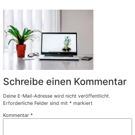
Zum
Inhalt
springen
Schreibe einen Kommentar
Deine E-Mail-Adresse wird nicht veröffentlicht.
Erforderliche Felder sind mit
*
markiert
Kommentar
*