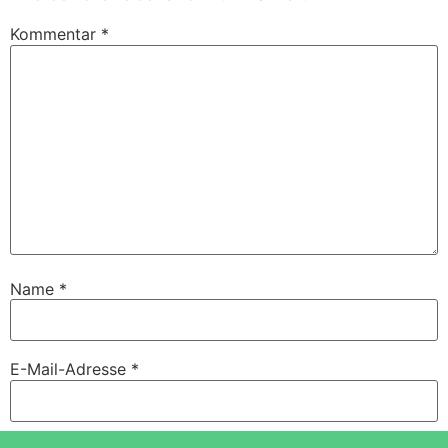
Kommentar
*
Name
*
E-Mail-Adresse
*