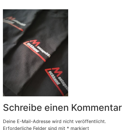
Zum
Inhalt
springen
Schreibe einen Kommentar
Deine E-Mail-Adresse wird nicht veröffentlicht.
Erforderliche Felder sind mit
*
markiert