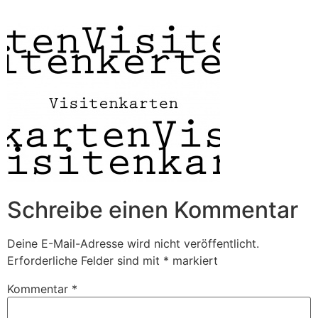
Zum
Inhalt
springen
Schreibe einen Kommentar
Deine E-Mail-Adresse wird nicht veröffentlicht.
Erforderliche Felder sind mit
*
markiert
Kommentar
*